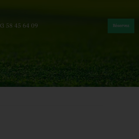
03 58 45 64 09
Réservez