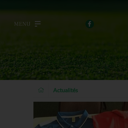
MENU
Actualités